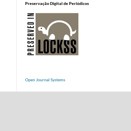
Preservação Digital de Periódicos
Open Journal Systems