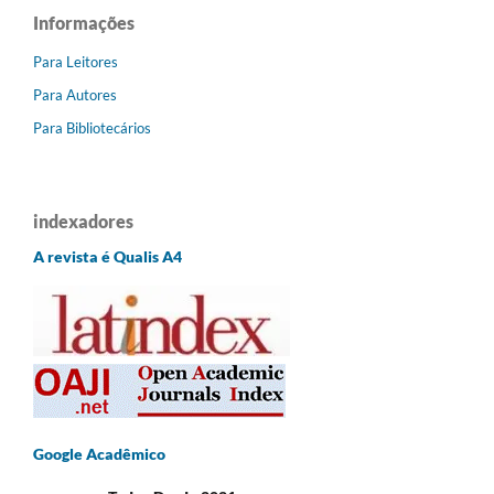
Informações
Para Leitores
Para Autores
Para Bibliotecários
indexadores
A revista é Qualis A4
Google Acadêmico