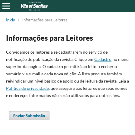
Início
/
Informações para Leitores
Informações para Leitores
Convidamos os leitores a se cadastrarem no serviço de
notificação de publicação da revista. Clique em
Cadastro
no menu
superior da página. O cadastro permitirá ao leitor receber o
sumário via e-mail a cada nova edição. A lista procura também
reivindicar um ní­vel básico de apoio ou de leitura da revista. Leia a
Polí­tica de privacidade
, que assegura aos leitores que seus nomes
e endereços informados não serão utilizados para outros fins.
Enviar Submissão