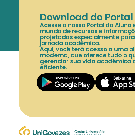
Download do Portal
Acesse o nosso Portal do Aluno
mundo de recursos e informaçõ
projetados especialmente para f
jornada acadêmica.
Aqui, você terá acesso a uma pl
moderna, que oferece tudo o qu
gerenciar sua vida acadêmica 
eficiente.