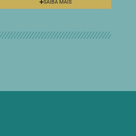
SAIBA MAIS