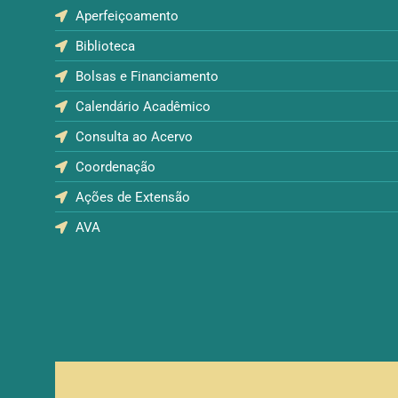
Aperfeiçoamento
Biblioteca
Bolsas e Financiamento
Calendário Acadêmico
Consulta ao Acervo
Coordenação
Ações de Extensão
AVA