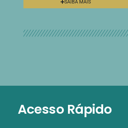
SAIBA MAIS
Acesso Rápido