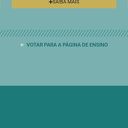
SAIBA MAIS
VOTAR PARA A PÁGINA DE ENSINO