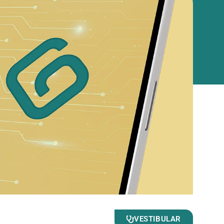
VESTIBULAR