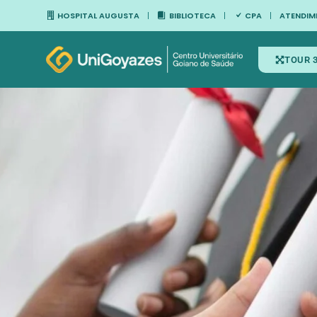
HOSPITAL AUGUSTA
BIBLIOTECA
CPA
ATENDIM
TOUR 