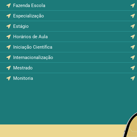
Fazenda Escola
Especialização
Estágio
Horários de Aula
Iniciação Científica
Internacionalização
Mestrado
Monitoria