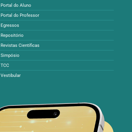
Portal do Aluno
Portal do Professor
Egressos
Repositório
Revistas Científicas
Simpósio
TCC
Vestibular