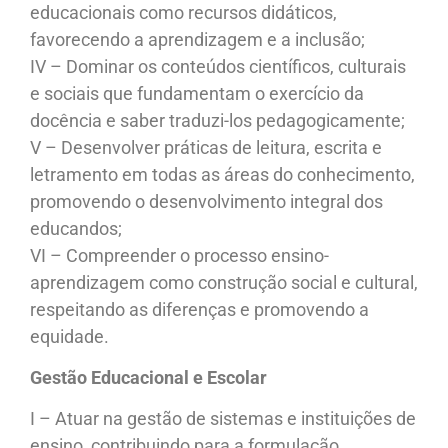
educacionais como recursos didáticos,
favorecendo a aprendizagem e a inclusão;
IV – Dominar os conteúdos científicos, culturais
e sociais que fundamentam o exercício da
docência e saber traduzi-los pedagogicamente;
V – Desenvolver práticas de leitura, escrita e
letramento em todas as áreas do conhecimento,
promovendo o desenvolvimento integral dos
educandos;
VI – Compreender o processo ensino-
aprendizagem como construção social e cultural,
respeitando as diferenças e promovendo a
equidade.
Gestão Educacional e Escolar
I – Atuar na gestão de sistemas e instituições de
ensino, contribuindo para a formulação,