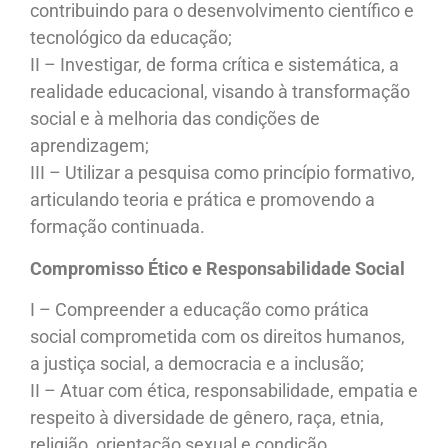
contribuindo para o desenvolvimento científico e
tecnológico da educação;
II – Investigar, de forma crítica e sistemática, a
realidade educacional, visando à transformação
social e à melhoria das condições de
aprendizagem;
III – Utilizar a pesquisa como princípio formativo,
articulando teoria e prática e promovendo a
formação continuada.
Compromisso Ético e Responsabilidade Social
I – Compreender a educação como prática
social comprometida com os direitos humanos,
a justiça social, a democracia e a inclusão;
II – Atuar com ética, responsabilidade, empatia e
respeito à diversidade de gênero, raça, etnia,
religião, orientação sexual e condição