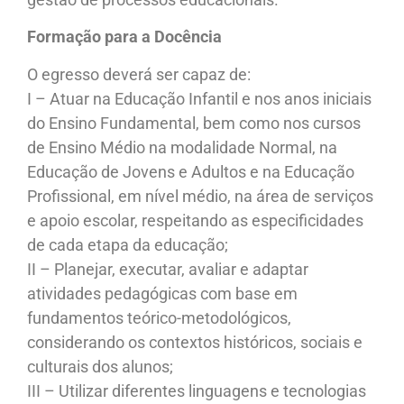
Formação para a Docência
O egresso deverá ser capaz de:
I – Atuar na Educação Infantil e nos anos iniciais
do Ensino Fundamental, bem como nos cursos
de Ensino Médio na modalidade Normal, na
Educação de Jovens e Adultos e na Educação
Profissional, em nível médio, na área de serviços
e apoio escolar, respeitando as especificidades
de cada etapa da educação;
II – Planejar, executar, avaliar e adaptar
atividades pedagógicas com base em
fundamentos teórico-metodológicos,
considerando os contextos históricos, sociais e
culturais dos alunos;
III – Utilizar diferentes linguagens e tecnologias