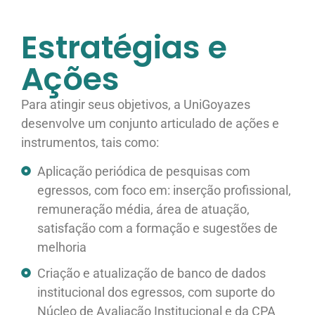
Estratégias e
Ações
Para atingir seus objetivos, a UniGoyazes
desenvolve um conjunto articulado de ações e
instrumentos, tais como:
Aplicação periódica de pesquisas com
egressos, com foco em: inserção profissional,
remuneração média, área de atuação,
satisfação com a formação e sugestões de
melhoria
Criação e atualização de banco de dados
institucional dos egressos, com suporte do
Núcleo de Avaliação Institucional e da CPA