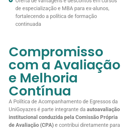
Oferta de vantagens e descontos em cursos
de especialização e MBA para ex-alunos,
fortalecendo a política de formação
continuada
Compromisso
com a Avaliação
e Melhoria
Contínua
A Política de Acompanhamento de Egressos da
UniGoyazes é parte integrante da
autoavaliação
institucional conduzida pela Comissão Própria
de Avaliação (CPA)
e contribui diretamente para