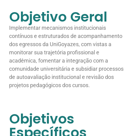
Objetivo Geral
Implementar mecanismos institucionais
contínuos e estruturados de acompanhamento
dos egressos da UniGoyazes, com vistas a
monitorar sua trajetória profissional e
acadêmica, fomentar a integração com a
comunidade universitária e subsidiar processos
de autoavaliação institucional e revisão dos
projetos pedagógicos dos cursos.
Objetivos
Específicos