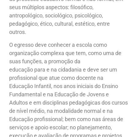
seus múltiplos aspectos: filosófico,
antropológico, sociológico, psicológico,
pedagógico, ético, cultural, estético, entre
outros.
O egresso deve conhecer a escola como
organização complexa que tem, como uma de
suas funções, a promoção da
educação para e na cidadania e deve ser um
profissional que atue como docente na
Educação Infantil, nos anos iniciais do Ensino
Fundamental e na Educação de Jovens e
Adultos e em disciplinas pedagógicas dos cursos
de nível médio, na modalidade normal e na
Educação profissional; bem como nas áreas de
serviços e apoio escolar; no planejamento,
execução e avaliação de programas e projetos