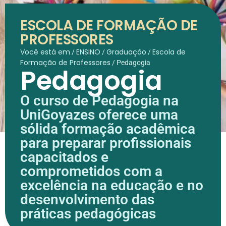
ESCOLA DE FORMAÇÃO DE
PROFESSORES
Você está em
ENSINO
Graduação
Escola de
/
/
/
Formação de Professores
/
Pedagogia
Pedagogia
O curso de Pedagogia na
UniGoyazes oferece uma
sólida formação acadêmica
para preparar profissionais
capacitados e
comprometidos com a
excelência na educação e no
desenvolvimento das
práticas pedagógicas