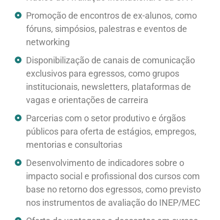
Promoção de encontros de ex-alunos, como
fóruns, simpósios, palestras e eventos de
networking
Disponibilização de canais de comunicação
exclusivos para egressos, como grupos
institucionais, newsletters, plataformas de
vagas e orientações de carreira
Parcerias com o setor produtivo e órgãos
públicos para oferta de estágios, empregos,
mentorias e consultorias
Desenvolvimento de indicadores sobre o
impacto social e profissional dos cursos com
base no retorno dos egressos, como previsto
nos instrumentos de avaliação do INEP/MEC