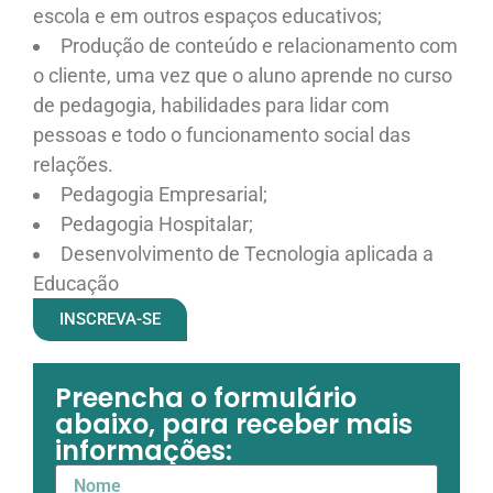
escola e em outros espaços educativos;
Produção de conteúdo e relacionamento com
o cliente, uma vez que o aluno aprende no curso
de pedagogia, habilidades para lidar com
pessoas e todo o funcionamento social das
relações.
Pedagogia Empresarial;
Pedagogia Hospitalar;
Desenvolvimento de Tecnologia aplicada a
Educação
INSCREVA-SE
Preencha o formulário
abaixo, para receber mais
informações: