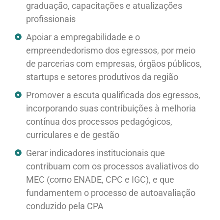
graduação, capacitações e atualizações
profissionais
Apoiar a empregabilidade e o
empreendedorismo dos egressos, por meio
de parcerias com empresas, órgãos públicos,
startups e setores produtivos da região
Promover a escuta qualificada dos egressos,
incorporando suas contribuições à melhoria
contínua dos processos pedagógicos,
curriculares e de gestão
Gerar indicadores institucionais que
contribuam com os processos avaliativos do
MEC (como ENADE, CPC e IGC), e que
fundamentem o processo de autoavaliação
conduzido pela CPA