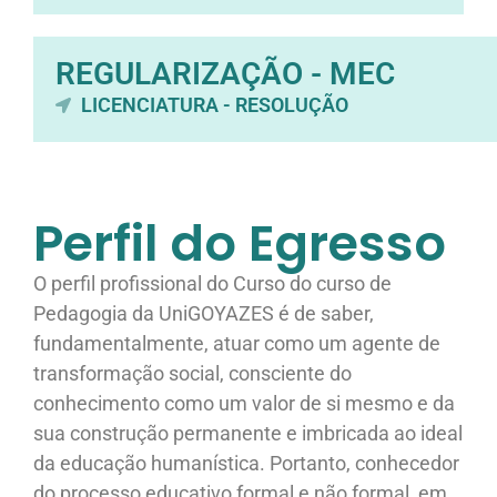
REGULARIZAÇÃO - MEC
LICENCIATURA - RESOLUÇÃO
Perfil do Egresso
O perfil profissional do Curso do curso de
Pedagogia da UniGOYAZES é de saber,
fundamentalmente, atuar como um agente de
transformação social, consciente do
conhecimento como um valor de si mesmo e da
sua construção permanente e imbricada ao ideal
da educação humanística. Portanto, conhecedor
do processo educativo formal e não formal, em