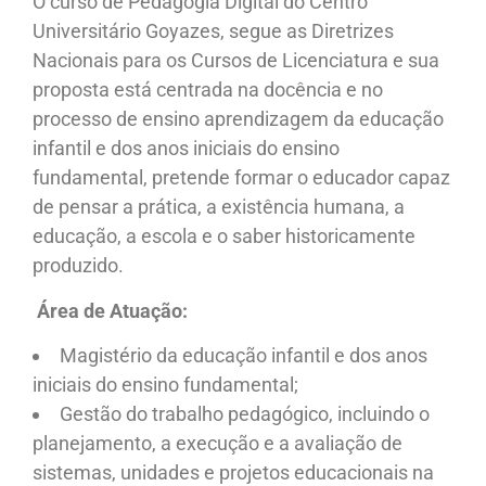
O curso de Pedagogia Digital do Centro
Universitário Goyazes, segue as Diretrizes
Nacionais para os Cursos de Licenciatura e sua
proposta está centrada na docência e no
processo de ensino aprendizagem da educação
infantil e dos anos iniciais do ensino
fundamental, pretende formar o educador capaz
de pensar a prática, a existência humana, a
educação, a escola e o saber historicamente
produzido.
Área de Atuação:
Magistério da educação infantil e dos anos
iniciais do ensino fundamental;
Gestão do trabalho pedagógico, incluindo o
planejamento, a execução e a avaliação de
sistemas, unidades e projetos educacionais na