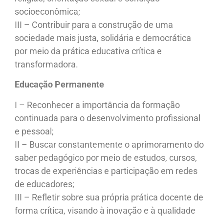
socioeconômica;
III – Contribuir para a construção de uma
sociedade mais justa, solidária e democrática
por meio da prática educativa crítica e
transformadora.
Educação Permanente
I – Reconhecer a importância da formação
continuada para o desenvolvimento profissional
e pessoal;
II – Buscar constantemente o aprimoramento do
saber pedagógico por meio de estudos, cursos,
trocas de experiências e participação em redes
de educadores;
III – Refletir sobre sua própria prática docente de
forma crítica, visando à inovação e à qualidade