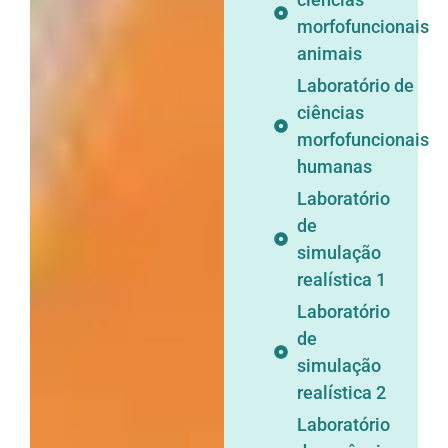
morfofuncionais
animais
Laboratório de
ciências
morfofuncionais
humanas
Laboratório
de
simulação
realística 1
Laboratório
de
simulação
realística 2
Laboratório