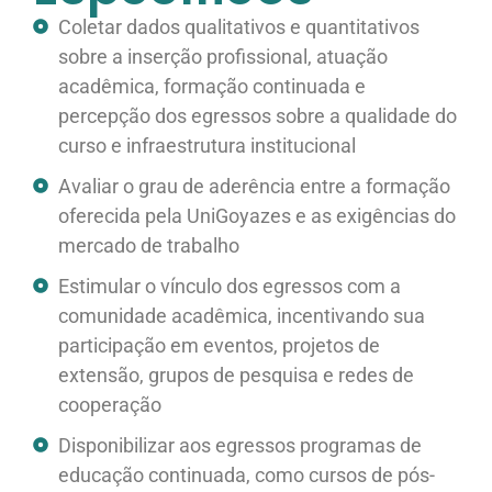
Coletar dados qualitativos e quantitativos
sobre a inserção profissional, atuação
acadêmica, formação continuada e
percepção dos egressos sobre a qualidade do
curso e infraestrutura institucional
Avaliar o grau de aderência entre a formação
oferecida pela UniGoyazes e as exigências do
mercado de trabalho
Estimular o vínculo dos egressos com a
comunidade acadêmica, incentivando sua
participação em eventos, projetos de
extensão, grupos de pesquisa e redes de
cooperação
Disponibilizar aos egressos programas de
educação continuada, como cursos de pós-