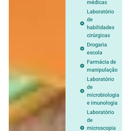
médicas
Laboratório
de
habilidades
cirúrgicas
Drogaria
escola
Farmácia de
manipulação
Laboratório
de
microbiologia
e imunologia
Laboratório
de
microscopia