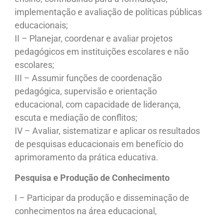
implementação e avaliação de políticas públicas
educacionais;
II – Planejar, coordenar e avaliar projetos
pedagógicos em instituições escolares e não
escolares;
III – Assumir funções de coordenação
pedagógica, supervisão e orientação
educacional, com capacidade de liderança,
escuta e mediação de conflitos;
IV – Avaliar, sistematizar e aplicar os resultados
de pesquisas educacionais em benefício do
aprimoramento da prática educativa.
Pesquisa e Produção de Conhecimento
I – Participar da produção e disseminação de
conhecimentos na área educacional,