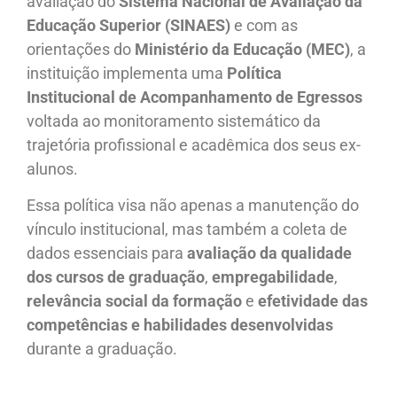
avaliação do
Sistema Nacional de Avaliação da
Educação Superior (SINAES)
e com as
orientações do
Ministério da Educação (MEC)
, a
instituição implementa uma
Política
Institucional de Acompanhamento de Egressos
voltada ao monitoramento sistemático da
trajetória profissional e acadêmica dos seus ex-
alunos.
Essa política visa não apenas a manutenção do
vínculo institucional, mas também a coleta de
dados essenciais para
avaliação da qualidade
dos cursos de graduação
,
empregabilidade
,
relevância social da formação
e
efetividade das
competências e habilidades desenvolvidas
durante a graduação.