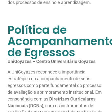
dos processos de ensino e aprendizagem.
Política de
Acompanhament
de Egressos
UniGoyazes – Centro Universitário Goyazes
A UniGoyazes reconhece a importância
estratégica do acompanhamento de seus
egressos como parte fundamental do processo
de avaliação e aprimoramento institucional. Em
consonância com as
Diretrizes Curriculares
Nacionais (DCNs)
, com os instrumentos de