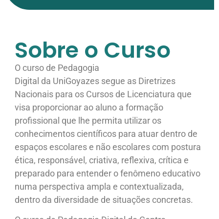
Sobre o Curso
O curso de Pedagogia
Digital da UniGoyazes segue as Diretrizes
Nacionais para os Cursos de Licenciatura que
visa proporcionar ao aluno a formação
profissional que lhe permita utilizar os
conhecimentos científicos para atuar dentro de
espaços escolares e não escolares com postura
ética, responsável, criativa, reflexiva, crítica e
preparado para entender o fenômeno educativo
numa perspectiva ampla e contextualizada,
dentro da diversidade de situações concretas.