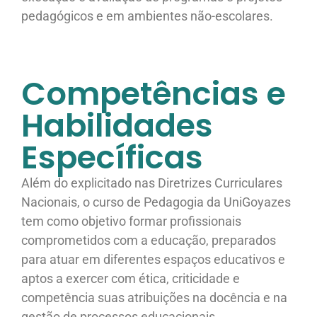
pedagógicos e em ambientes não-escolares.
Competências e
Habilidades
Específicas
Além do explicitado nas Diretrizes Curriculares
Nacionais, o curso de Pedagogia da UniGoyazes
tem como objetivo formar profissionais
comprometidos com a educação, preparados
para atuar em diferentes espaços educativos e
aptos a exercer com ética, criticidade e
competência suas atribuições na docência e na
gestão de processos educacionais.