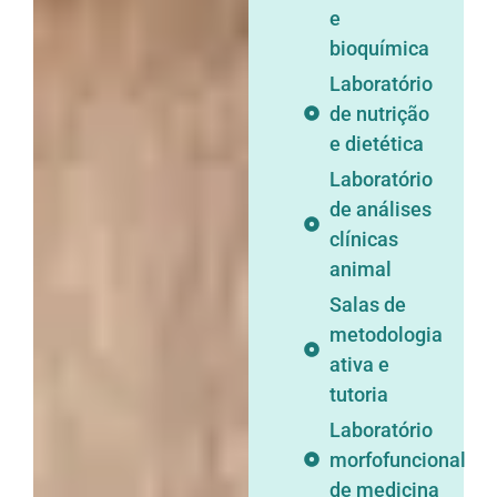
e
bioquímica
Laboratório
de nutrição
e dietética
Laboratório
de análises
clínicas
animal
Salas de
metodologia
ativa e
tutoria
Laboratório
morfofuncional
de medicina