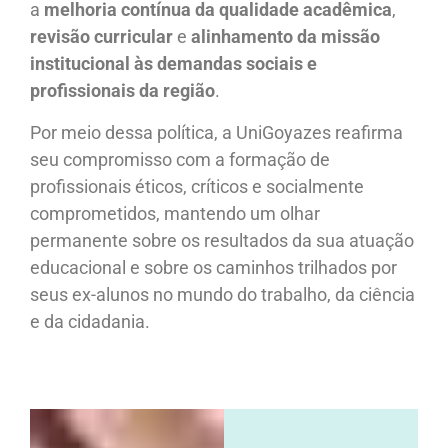
a
melhoria contínua da qualidade acadêmica
,
revisão curricular
e
alinhamento da missão
institucional às demandas sociais e
profissionais da região
.
Por meio dessa política, a UniGoyazes reafirma
seu compromisso com a formação de
profissionais éticos, críticos e socialmente
comprometidos, mantendo um olhar
permanente sobre os resultados da sua atuação
educacional e sobre os caminhos trilhados por
seus ex-alunos no mundo do trabalho, da ciência
e da cidadania.