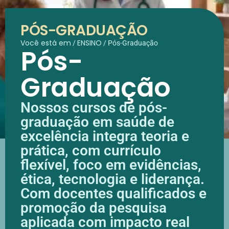
PÓS-GRADUAÇÃO
Você está em
ENSINO
/
/
Pós-Graduação
Pós-
Graduação
Nossos cursos de pós-
graduação em saúde de
excelência integra teoria e
prática, com currículo
flexível, foco em evidências,
ética, tecnologia e liderança.
Com docentes qualificados e
promoção da pesquisa
aplicada com impacto real