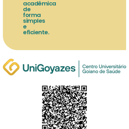
acadêmica
de
forma
simples
e
eficiente.