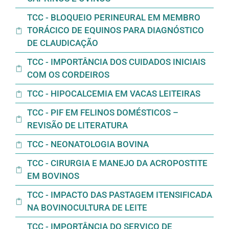
TCC - BLOQUEIO PERINEURAL EM MEMBRO
TORÁCICO DE EQUINOS PARA DIAGNÓSTICO
DE CLAUDICAÇÃO
TCC - IMPORTÂNCIA DOS CUIDADOS INICIAIS
COM OS CORDEIROS
TCC - HIPOCALCEMIA EM VACAS LEITEIRAS
TCC - PIF EM FELINOS DOMÉSTICOS –
REVISÃO DE LITERATURA
TCC - NEONATOLOGIA BOVINA
TCC - CIRURGIA E MANEJO DA ACROPOSTITE
EM BOVINOS
TCC - IMPACTO DAS PASTAGEM ITENSIFICADA
NA BOVINOCULTURA DE LEITE
TCC - IMPORTÂNCIA DO SERVIÇO DE