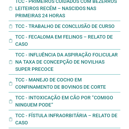
TCC - PRIMEIROS CUIDADOS COM BEZERROS
LEITEIROS RECÉM – NASCIDOS NAS
PRIMEIRAS 24 HORAS
TCC - TRABALHO DE CONCLUSÃO DE CURSO
TCC - FECALOMA EM FELINOS – RELATO DE
CASO
TCC - INFLUÊNCIA DA ASPIRAÇÃO FOLICULAR
NA TAXA DE CONCEPÇÃO DE NOVILHAS
SUPER PRECOCE
TCC - MANEJO DE COCHO EM
CONFINAMENTO DE BOVINOS DE CORTE
TCC - INTOXICAÇÃO EM CÃO POR ”COMIGO
NINGUEM PODE”
TCC - FÍSTULA INFRAORBITÁRIA – RELATO DE
CASO