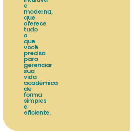
e
moderna,
que
oferece
tudo
o
que
você
precisa
para
gerenciar
sua
vida
acadêmica
de
forma
simples
e
eficiente.