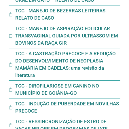
TCC - MANEJO DE BEZERRAS LEITEIRAS:
RELATO DE CASO
TCC - MANEJO DE ASPIRAÇÃO FOLICULAR
TRANSVAGINAL GUIADA POR ULTRASSOM EM
BOVINOS DA RAÇA GIR
TCC - A CASTRAÇÃO PRECOCE E A REDUÇÃO
DO DESENVOLVIMENTO DE NEOPLASIA
MAMÁRIA EM CADELAS: uma revisão da
literatura
TCC - DIROFILARIOSE EM CANINO NO
MUNICÍPIO DE GOIÂNIA-GO
TCC - INDUÇÃO DE PUBERDADE EM NOVILHAS
PRECOCE
TCC - RESSINCRONIZAÇÃO DE ESTRO DE
VACAS NELORE EM PROGRAMAS DE IATF