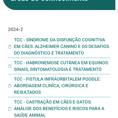
2024-2
TCC - SÍNDROME DA DISFUNÇÃO COGNITIVA
EM CÃES: ALZHEIMER CANINO E OS DESAFIOS
DO DIAGNÓSTICO E TRATAMENTO
TCC - HABRONEMOSE CUTÂNEA EM EQUINOS:
SINAIS, SINTOMATOLOGIA E TRATAMENTO
TCC - FISTULA INFRAORBITALEM POODLE:
ABORDAGEM CLINÍCA, CIRÚRGICA E
RESULTADOS
TCC - CASTRAÇÃO EM CÃES E GATOS:
ANÁLISE DOS BENEFÍCIOS E RISCOS PARA A
SAÚDE ANIMAL