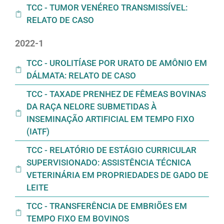
TCC - TUMOR VENÉREO TRANSMISSÍVEL:
RELATO DE CASO
2022-1
TCC - UROLITÍASE POR URATO DE AMÔNIO EM
DÁLMATA: RELATO DE CASO
TCC - TAXADE PRENHEZ DE FÊMEAS BOVINAS
DA RAÇA NELORE SUBMETIDAS À
INSEMINAÇÃO ARTIFICIAL EM TEMPO FIXO
(IATF)
TCC - RELATÓRIO DE ESTÁGIO CURRICULAR
SUPERVISIONADO: ASSISTÊNCIA TÉCNICA
VETERINÁRIA EM PROPRIEDADES DE GADO DE
LEITE
TCC - TRANSFERÊNCIA DE EMBRIÕES EM
TEMPO FIXO EM BOVINOS