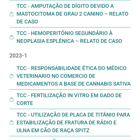
TCC - AMPUTAÇÃO DE DÍGITO DEVIDO A
MASTOCITOMA DE GRAU 2 CANINO – RELATO
DE CASO
TCC - HEMOPERITÓNIO SEGUNDÁRIO À
NEOPLASIA ESPLÊNICA – RELATO DE CASO
2023-1
TCC - RESPONSABILIDADE ÉTICA DO MÉDICO
VETERINARIO NO COMERCIO DE
MEDICAMENTOS A BASE DE CANNABIS SATIVA
TCC - FERTILIZAÇÃO IN VITRO EM GADO DE
CORTE
TCC - UTILIZAÇÃO DE PLACA DE TITÂNIO PARA
ESTABILIZAÇÃO DE FRATURA DE RÁDIO E
ULNA EM CÃO DE RAÇA SPITZ