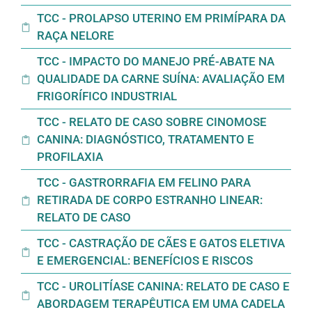
TCC - PROLAPSO UTERINO EM PRIMÍPARA DA
RAÇA NELORE
TCC - IMPACTO DO MANEJO PRÉ-ABATE NA
QUALIDADE DA CARNE SUÍNA: AVALIAÇÃO EM
FRIGORÍFICO INDUSTRIAL
TCC - RELATO DE CASO SOBRE CINOMOSE
CANINA: DIAGNÓSTICO, TRATAMENTO E
PROFILAXIA
TCC - GASTRORRAFIA EM FELINO PARA
RETIRADA DE CORPO ESTRANHO LINEAR:
RELATO DE CASO
TCC - CASTRAÇÃO DE CÃES E GATOS ELETIVA
E EMERGENCIAL: BENEFÍCIOS E RISCOS
TCC - UROLITÍASE CANINA: RELATO DE CASO E
ABORDAGEM TERAPÊUTICA EM UMA CADELA