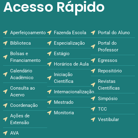
Acesso Rápido
Aperfeiçoamento
Fazenda Escola
Portal do Aluno
Biblioteca
Especialização
Portal do
Professor
Bolsas e
Estágio
Financiamento
Egressos
Horários de Aula
Calendário
Repositório
Iniciação
Acadêmico
Científica
Revistas
Consulta ao
Científicas
Internacionalização
Acervo
Simpósio
Mestrado
Coordenação
TCC
Monitoria
Ações de
Vestibular
Extensão
AVA