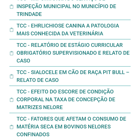
INSPEÇÃO MUNICIPAL NO MUNICÍPIO DE
TRINDADE
TCC - EHRLICHIOSE CANINA A PATOLOGIA
MAIS CONHECIDA DA VETERINÁRIA
TCC - RELATÓRIO DE ESTÁGIO CURRICULAR
OBRIGATÓRIO SUPERVISIONADO E RELATO DE
CASO
TCC - SIALOCELE EM CÃO DE RAÇA PIT BULL –
RELATO DE CASO
TCC - EFEITO DO ESCORE DE CONDIÇÃO
CORPORAL NA TAXA DE CONCEPÇÃO DE
MATRIZES NELORE
TCC - FATORES QUE AFETAM O CONSUMO DE
MATÉRIA SECA EM BOVINOS NELORES
CONFINADOS