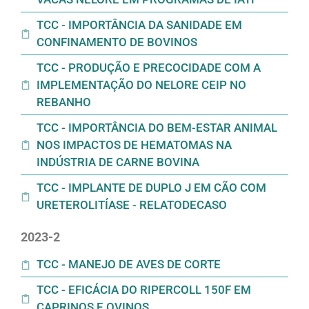
TCC - IMPORTÂNCIA DA SANIDADE EM
CONFINAMENTO DE BOVINOS
TCC - PRODUÇÃO E PRECOCIDADE COM A
IMPLEMENTAÇÃO DO NELORE CEIP NO
REBANHO
TCC - IMPORTÂNCIA DO BEM-ESTAR ANIMAL
NOS IMPACTOS DE HEMATOMAS NA
INDÚSTRIA DE CARNE BOVINA
TCC - IMPLANTE DE DUPLO J EM CÃO COM
URETEROLITÍASE - RELATODECASO
2023-2
TCC - MANEJO DE AVES DE CORTE
TCC - EFICÁCIA DO RIPERCOLL 150F EM
CAPRINOS E OVINOS