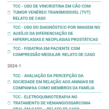
TCC - USO DE VINCRISTINA EM CÃO COM
TUMOR VENÉREO TRANSMISSIVEL (TVT)
RELATO DE CASO
TCC - USO DO DIAGNÓSTICO POR IMAGEM NO
AUXÍLIO DA DIFERENCIAÇÃO DE
HIPERPLASIAS E NEOPLASIAS PROSTÁTICAS
TCC - FISIATRIA EM PACIENTE COM
COMPRESSÃO MEDULAR: RELATO DE CASO
2024-1
TCC - AVALIAÇÃO DA PERCEPÇÃO DA
SOCIEDADE EM RELAÇÃO AOS ANIMAIS DE
COMPANHIA COMO MEMBROS DA FAMÍLIA
TCC - ELETROQUIMIOTERAPIA NO
TRATAMENTO DE HEMANGIOSSARCOMA
ORAL EM GATO – RELATO DE CASO