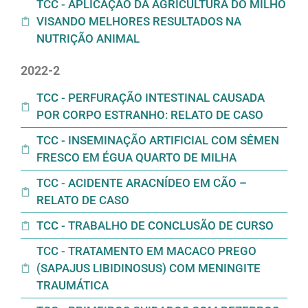
TCC - APLICAÇÃO DA AGRICULTURA DO MILHO
VISANDO MELHORES RESULTADOS NA
NUTRIÇÃO ANIMAL
2022-2
TCC - PERFURAÇÃO INTESTINAL CAUSADA
POR CORPO ESTRANHO: RELATO DE CASO
TCC - INSEMINAÇÃO ARTIFICIAL COM SÊMEN
FRESCO EM ÉGUA QUARTO DE MILHA
TCC - ACIDENTE ARACNÍDEO EM CÃO –
RELATO DE CASO
TCC - TRABALHO DE CONCLUSÃO DE CURSO
TCC - TRATAMENTO EM MACACO PREGO
(SAPAJUS LIBIDINOSUS) COM MENINGITE
TRAUMÁTICA