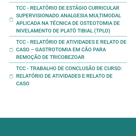
TCC - RELATÓRIO DE ESTÁGIO CURRICULAR
SUPERVISIONADO ANALGESIA MULTIMODAL
APLICADA NA TÉCNICA DE OSTEOTOMIA DE
NIVELAMENTO DE PLATÔ TIBIAL (TPLO)
TCC - RELATÓRIO DE ATIVIDADES E RELATO DE
CASO – GASTROTOMIA EM CÃO PARA
REMOÇÃO DE TRICOBEZOAR
TCC - TRABALHO DE CONCLUSÃO DE CURSO:
RELATÓRIO DE ATIVIDADES E RELATO DE
CASO