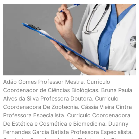
Adão Gomes Professor Mestre. Curriculo
Coordenador de Ciências Biológicas. Bruna Paula
Alves da Silva Professora Doutora. Curriculo
Coordenadora De Zootecnia. Cássia Vieira Cintra
Professora Especialista. Curriculo Coordenadora
De Estética e Cosmética e Biomedicina. Duanny
Fernandes Garcia Batista Professora Especialista.