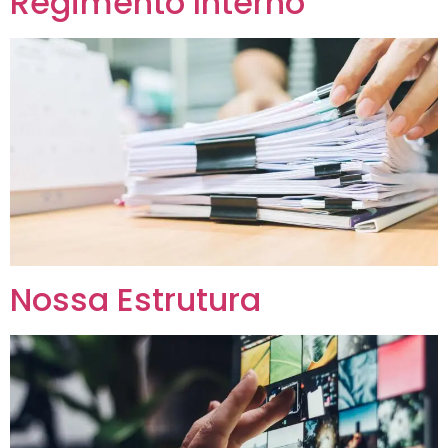
Regimento Interno
Nossa Estrutura