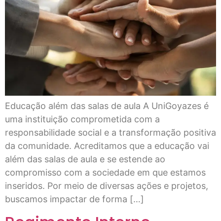
Educação além das salas de aula A UniGoyazes é
uma instituição comprometida com a
responsabilidade social e a transformação positiva
da comunidade. Acreditamos que a educação vai
além das salas de aula e se estende ao
compromisso com a sociedade em que estamos
inseridos. Por meio de diversas ações e projetos,
buscamos impactar de forma […]