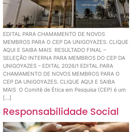
EDITAL PARA CHAMAMENTO DE NOVOS
MEMBROS PARA O CEP DA UNIGOYAZES. CLIQUE
AQUI E SAIBA MAIS RESULTADO FINAL –
SELEÇÃO INTERNA PARA MEMBROS DO CEP DA
UNIGOYAZES – EDITAL 2026/1 EDITAL PARA
CHAMAMENTO DE NOVOS MEMBROS PARA O
CEP DA UNIGOYAZES. CLIQUE AQUI E SAIBA
MAIS O Comitê de Ética em Pesquisa (CEP) é um
[…]
Responsabilidade Social