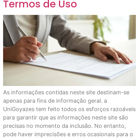
Termos de Uso
As informações contidas neste site destinam-se
apenas para fins de informação geral. a
UniGoyazes tem feito todos os esforços razoáveis
para garantir que as informações neste site são
precisas no momento da inclusão. No entanto,
pode haver imprecisões e erros ocasionais para o