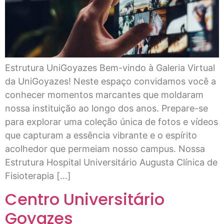
Estrutura UniGoyazes Bem-vindo à Galeria Virtual
da UniGoyazes! Neste espaço convidamos você a
conhecer momentos marcantes que moldaram
nossa instituição ao longo dos anos. Prepare-se
para explorar uma coleção única de fotos e vídeos
que capturam a essência vibrante e o espírito
acolhedor que permeiam nosso campus. Nossa
Estrutura Hospital Universitário Augusta Clínica de
Fisioterapia […]
Centro Universitário
Goyazes