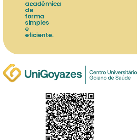
acadêmica
de
forma
simples
e
eficiente.