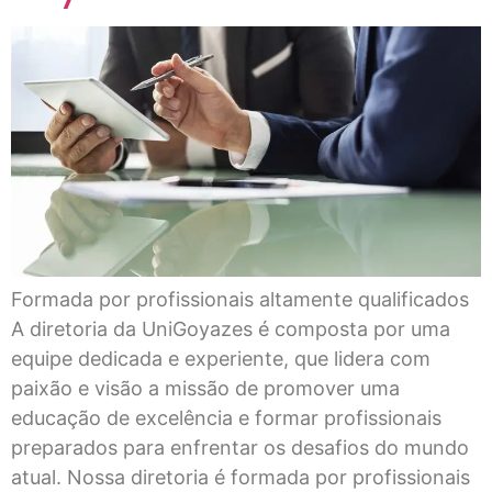
Formada por profissionais altamente qualificados
A diretoria da UniGoyazes é composta por uma
equipe dedicada e experiente, que lidera com
paixão e visão a missão de promover uma
educação de excelência e formar profissionais
preparados para enfrentar os desafios do mundo
atual. Nossa diretoria é formada por profissionais