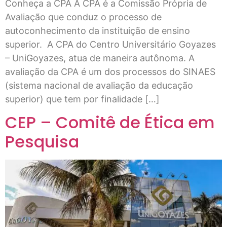
Conheça a CPA A CPA é a Comissão Própria de
Avaliação que conduz o processo de
autoconhecimento da instituição de ensino
superior. A CPA do Centro Universitário Goyazes
– UniGoyazes, atua de maneira autônoma. A
avaliação da CPA é um dos processos do SINAES
(sistema nacional de avaliação da educação
superior) que tem por finalidade […]
CEP – Comitê de Ética em
Pesquisa