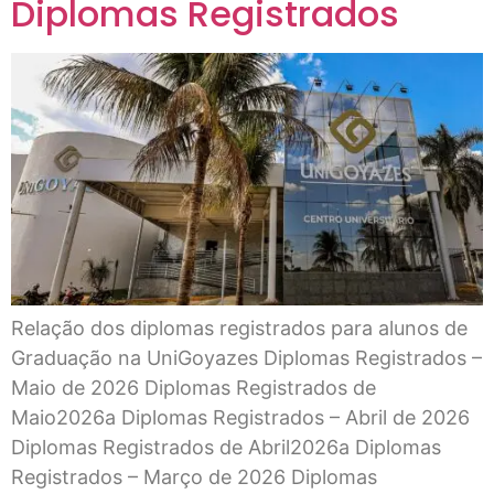
Diplomas Registrados
Relação dos diplomas registrados para alunos de
Graduação na UniGoyazes Diplomas Registrados –
Maio de 2026 Diplomas Registrados de
Maio2026a Diplomas Registrados – Abril de 2026
Diplomas Registrados de Abril2026a Diplomas
Registrados – Março de 2026 Diplomas