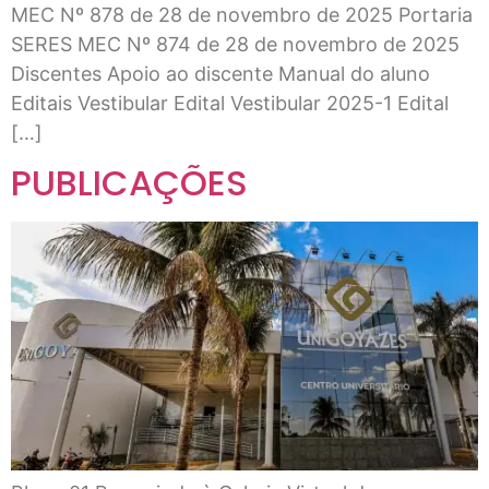
MEC Nº 878 de 28 de novembro de 2025 Portaria
SERES MEC Nº 874 de 28 de novembro de 2025
Discentes Apoio ao discente Manual do aluno
Editais Vestibular Edital Vestibular 2025-1 Edital
[…]
PUBLICAÇÕES