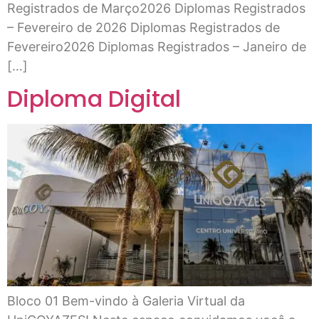
Registrados de Março2026 Diplomas Registrados
– Fevereiro de 2026 Diplomas Registrados de
Fevereiro2026 Diplomas Registrados – Janeiro de
[…]
Diploma Digital
Bloco 01 Bem-vindo à Galeria Virtual da