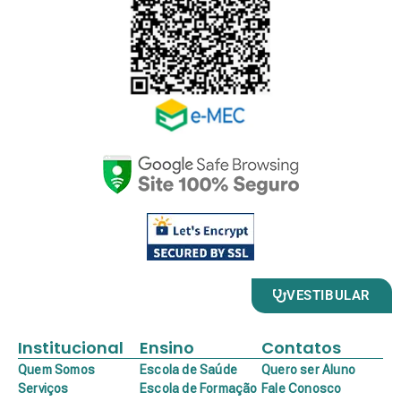
VESTIBULAR
Institucional
Ensino
Contatos
Quem Somos
Escola de Saúde
Quero ser Aluno
Serviços
Escola de Formação
Fale Conosco