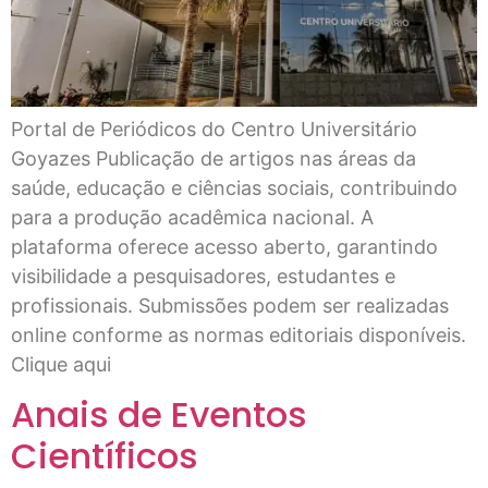
Portal de Periódicos do Centro Universitário
Goyazes Publicação de artigos nas áreas da
saúde, educação e ciências sociais, contribuindo
para a produção acadêmica nacional. A
plataforma oferece acesso aberto, garantindo
visibilidade a pesquisadores, estudantes e
profissionais. Submissões podem ser realizadas
online conforme as normas editoriais disponíveis.
Clique aqui
Anais de Eventos
Científicos