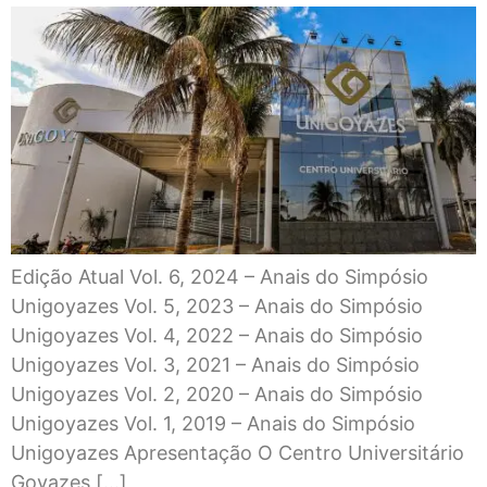
Edição Atual Vol. 6, 2024 – Anais do Simpósio
Unigoyazes Vol. 5, 2023 – Anais do Simpósio
Unigoyazes Vol. 4, 2022 – Anais do Simpósio
Unigoyazes Vol. 3, 2021 – Anais do Simpósio
Unigoyazes Vol. 2, 2020 – Anais do Simpósio
Unigoyazes Vol. 1, 2019 – Anais do Simpósio
Unigoyazes Apresentação O Centro Universitário
Goyazes […]