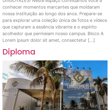
UniGOYAZES! Neste espaço convidamos você a
conhecer momentos marcantes que moldaram
nossa instituição ao longo dos anos. Prepare-se
para explorar uma coleção única de fotos e vídeos
que capturam a essência vibrante e o espírito
acolhedor que permeiam nosso campus. Bloco A
Lorem ipsum dolor sit amet, consectetur […]
Diploma