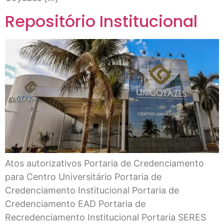
Repositório Institucional
Atos autorizativos Portaria de Credenciamento
para Centro Universitário Portaria de
Credenciamento Institucional Portaria de
Credenciamento EAD Portaria de
Recredenciamento Institucional Portaria SERES