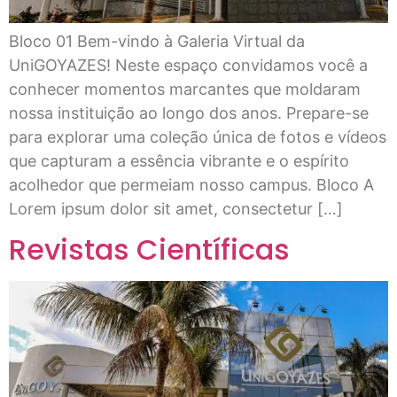
Bloco 01 Bem-vindo à Galeria Virtual da
UniGOYAZES! Neste espaço convidamos você a
conhecer momentos marcantes que moldaram
nossa instituição ao longo dos anos. Prepare-se
para explorar uma coleção única de fotos e vídeos
que capturam a essência vibrante e o espírito
acolhedor que permeiam nosso campus. Bloco A
Lorem ipsum dolor sit amet, consectetur […]
Revistas Científicas