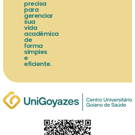
precisa
para
gerenciar
sua
vida
acadêmica
de
forma
simples
e
eficiente.