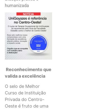
humanizada
Reconhecimento que
valida a excelência
O selo de Melhor
Curso de Instituição
Privada do Centro-
Oeste é fruto de uma