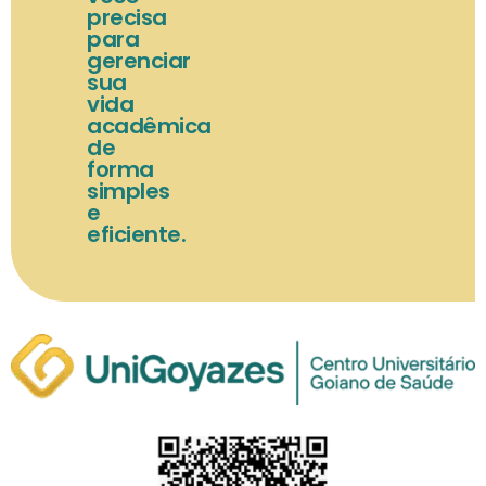
precisa
para
gerenciar
sua
vida
acadêmica
de
forma
simples
e
eficiente.