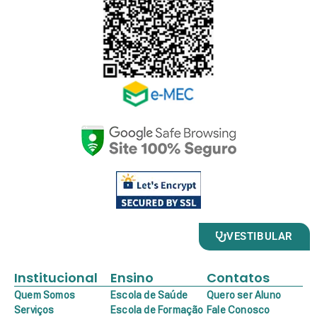
VESTIBULAR
Institucional
Ensino
Contatos
Quem Somos
Escola de Saúde
Quero ser Aluno
Serviços
Escola de Formação
Fale Conosco