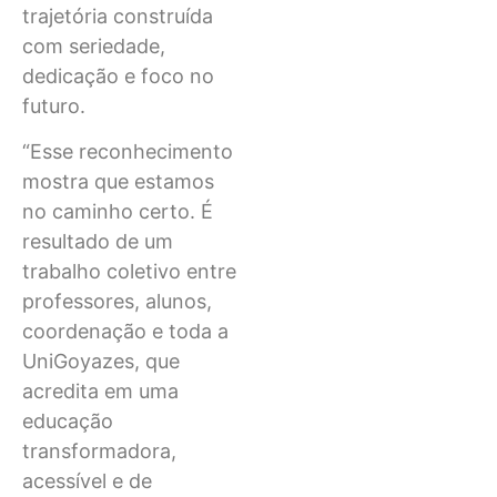
trajetória construída
com seriedade,
dedicação e foco no
futuro.
“Esse reconhecimento
mostra que estamos
no caminho certo. É
resultado de um
trabalho coletivo entre
professores, alunos,
coordenação e toda a
UniGoyazes, que
acredita em uma
educação
transformadora,
acessível e de