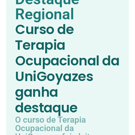
Regional
Curso de
Terapia
Ocupacional da
UniGoyazes
ganha
destaque
O curso de Terapia
Ocupacional da