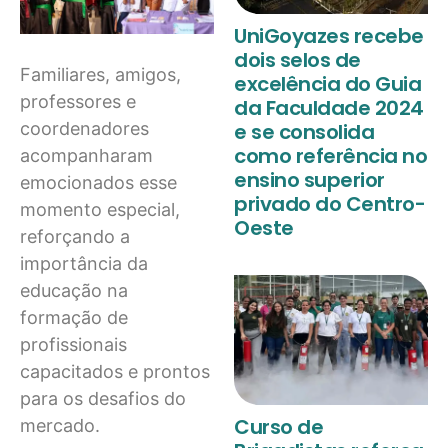
UniGoyazes recebe
dois selos de
Familiares, amigos,
excelência do Guia
professores e
da Faculdade 2024
coordenadores
e se consolida
como referência no
acompanharam
ensino superior
emocionados esse
privado do Centro-
momento especial,
Oeste
reforçando a
importância da
educação na
formação de
profissionais
capacitados e prontos
para os desafios do
Curso de
mercado.