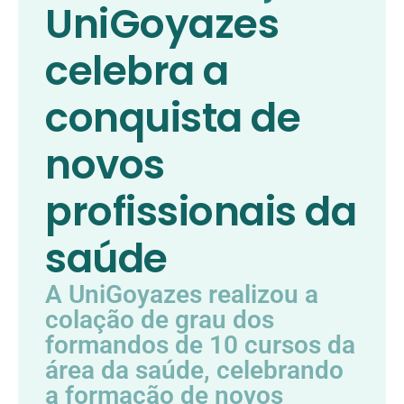
UniGoyazes
celebra a
conquista de
novos
profissionais da
saúde
A UniGoyazes realizou a
colação de grau dos
formandos de 10 cursos da
área da saúde, celebrando
a formação de novos