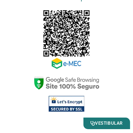
VESTIBULAR