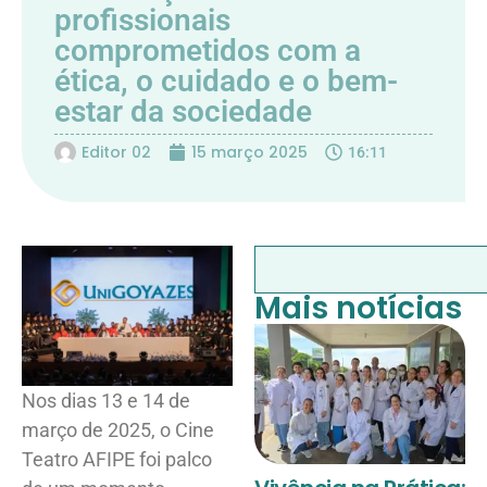
profissionais
comprometidos com a
ética, o cuidado e o bem-
estar da sociedade
Editor 02
15 março 2025
16:11
Mais notícias
Nos dias 13 e 14 de
março de 2025, o Cine
Teatro AFIPE foi palco