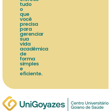
tudo
o
que
você
precisa
para
gerenciar
sua
vida
acadêmica
de
forma
simples
e
eficiente.