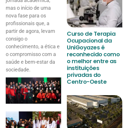
jornada acadêmica,
mas o início de uma
nova fase para os
profissionais que, a
partir de agora, levam
Curso de Terapia
consigo o
Ocupacional da
conhecimento, a ética e
UniGoyazes é
reconhecido como
o compromisso com a
o melhor entre as
saúde e bem-estar da
instituições
sociedade.
privadas do
Centro-Oeste