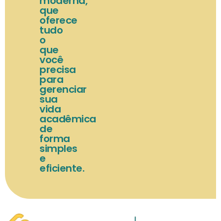
moderna,
que
oferece
tudo
o
que
você
precisa
para
gerenciar
sua
vida
acadêmica
de
forma
simples
e
eficiente.