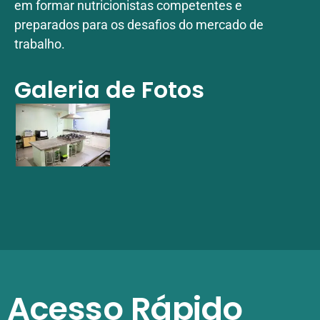
em formar nutricionistas competentes e
preparados para os desafios do mercado de
trabalho.
Galeria de Fotos
Acesso Rápido