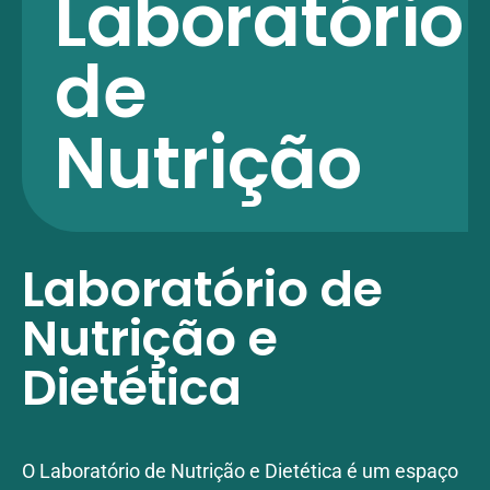
Laboratório
de
Nutrição
Laboratório de
Nutrição e
Dietética
O Laboratório de Nutrição e Dietética é um espaço