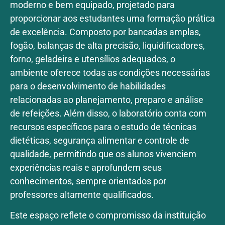
moderno e bem equipado, projetado para
proporcionar aos estudantes uma formação prática
de excelência. Composto por bancadas amplas,
fogão, balanças de alta precisão, liquidificadores,
forno, geladeira e utensílios adequados, o
ambiente oferece todas as condições necessárias
para o desenvolvimento de habilidades
relacionadas ao planejamento, preparo e análise
de refeições. Além disso, o laboratório conta com
recursos específicos para o estudo de técnicas
dietéticas, segurança alimentar e controle de
qualidade, permitindo que os alunos vivenciem
experiências reais e aprofundem seus
conhecimentos, sempre orientados por
professores altamente qualificados.
Este espaço reflete o compromisso da instituição