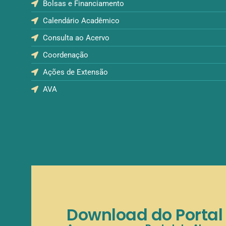
Bolsas e Financiamento
Calendário Acadêmico
Consulta ao Acervo
Coordenação
Ações de Extensão
AVA
Download do Portal