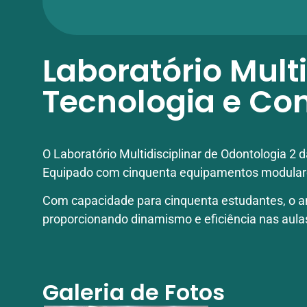
Laboratório Multi
Tecnologia e Con
O Laboratório Multidisciplinar de Odontologia 
Equipado com cinquenta equipamentos modulares e
Com capacidade para cinquenta estudantes, o am
proporcionando dinamismo e eficiência nas aula
Galeria de Fotos