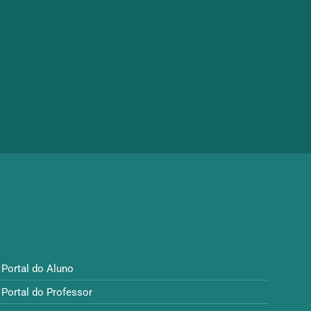
Portal do Aluno
Portal do Professor