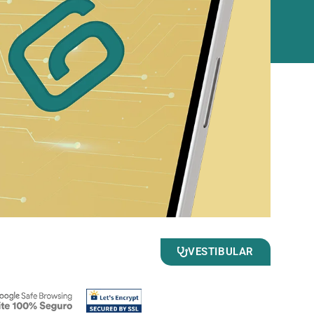
VESTIBULAR