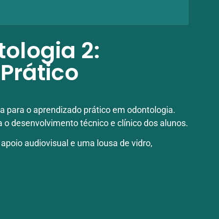
tologia 2:
Prático
a para o aprendizado prático em odontologia.
 o desenvolvimento técnico e clínico dos alunos.
poio audiovisual e uma lousa de vidro,