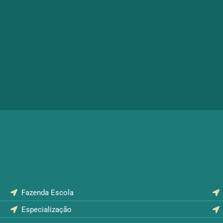
Fazenda Escola
Especialização