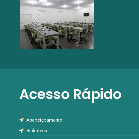
Acesso Rápido
Aperfeiçoamento
Biblioteca