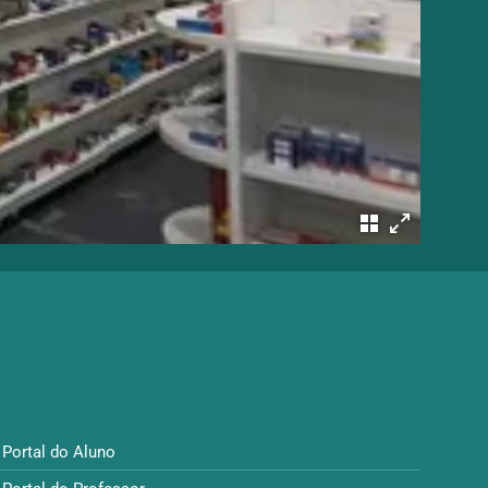
Portal do Aluno