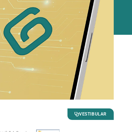
VESTIBULAR