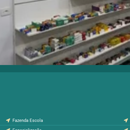
Fazenda Escola