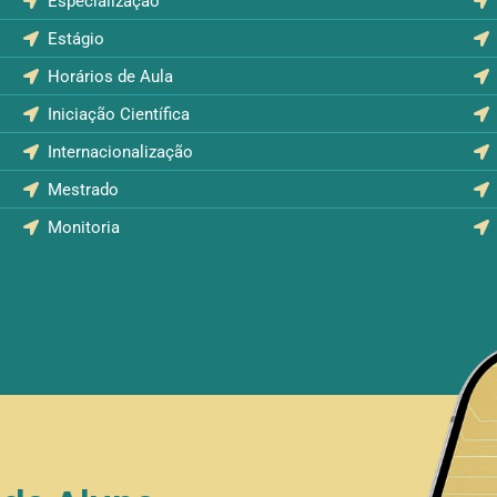
Especialização
Estágio
Horários de Aula
Iniciação Científica
Internacionalização
Mestrado
Monitoria