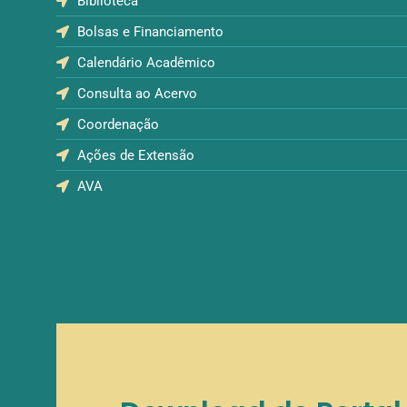
Biblioteca
Bolsas e Financiamento
Calendário Acadêmico
Consulta ao Acervo
Coordenação
Ações de Extensão
AVA