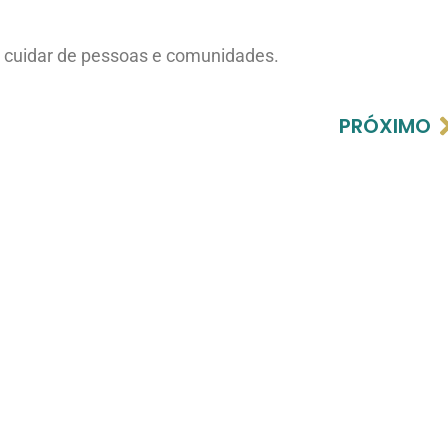
 cuidar de pessoas e comunidades.
PRÓXIMO