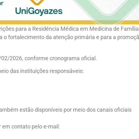
rições para a Residência Médica em Medicina de Família
 o fortalecimento da atenção primária e para a promoç
3/02/2026, conforme cronograma oficial.
eio das instituições responsáveis:
ambém estão disponíveis por meio dos canais oficiais
 em contato pelo e-mail: