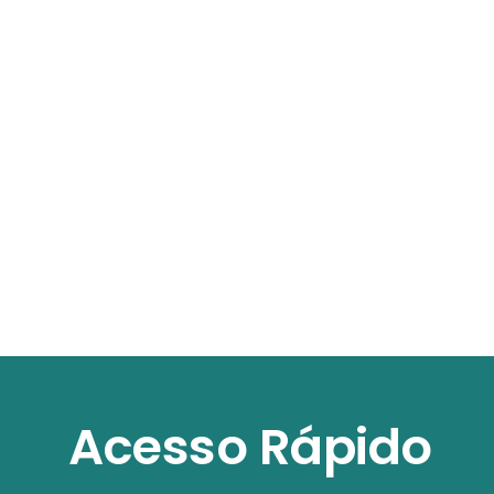
Acesso Rápido