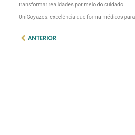
transformar realidades por meio do cuidado.
UniGoyazes, excelência que forma médicos para
ANTERIOR