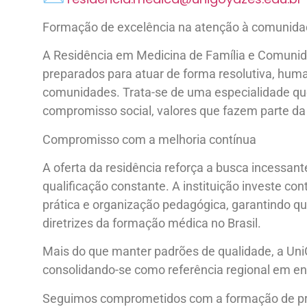
Formação de excelência na atenção à comunid
A Residência em Medicina de Família e Comuni
preparados para atuar de forma resolutiva, huma
comunidades. Trata-se de uma especialidade que
compromisso social, valores que fazem parte da
Compromisso com a melhoria contínua
A oferta da residência reforça a busca incessa
qualificação constante. A instituição investe co
prática e organização pedagógica, garantindo 
diretrizes da formação médica no Brasil.
Mais do que manter padrões de qualidade, a Uni
consolidando-se como referência regional em en
Seguimos comprometidos com a formação de prof