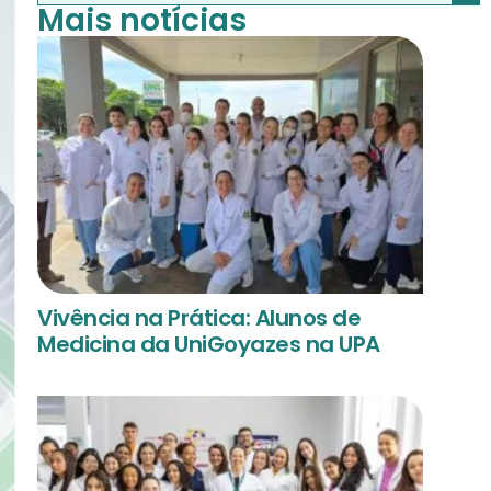
Mais notícias
Vivência na Prática: Alunos de
Medicina da UniGoyazes na UPA