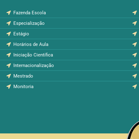
Fazenda Escola
Especialização
Estágio
Horários de Aula
Iniciação Científica
Internacionalização
Mestrado
Monitoria