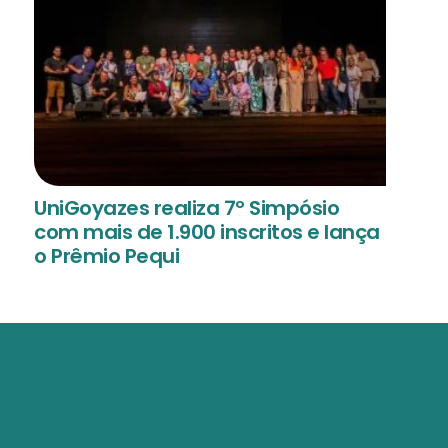
UniGoyazes realiza 7º Simpósio
com mais de 1.900 inscritos e lança
o Prêmio Pequi