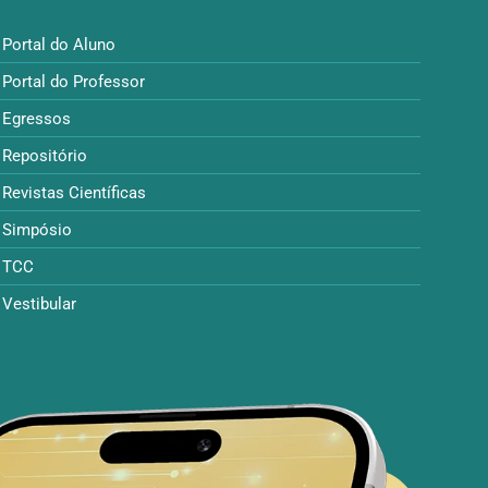
Portal do Aluno
Portal do Professor
Egressos
Repositório
Revistas Científicas
Simpósio
TCC
Vestibular