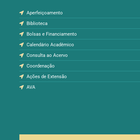
Aperfeiçoamento
Biblioteca
Bolsas e Financiamento
Calendário Acadêmico
Consulta ao Acervo
Coordenação
Ações de Extensão
AVA